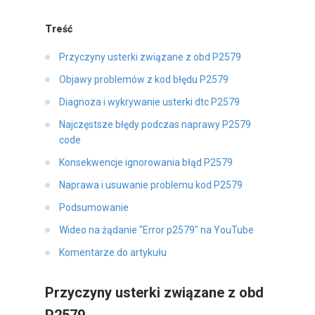
Treść
Przyczyny usterki związane z obd P2579
Objawy problemów z kod błędu P2579
Diagnoza i wykrywanie usterki dtc P2579
Najczęstsze błędy podczas naprawy P2579
code
Konsekwencje ignorowania błąd P2579
Naprawa i usuwanie problemu kod P2579
Podsumowanie
Wideo na żądanie "Error p2579" na YouTube
Komentarze do artykułu
Przyczyny usterki związane z obd