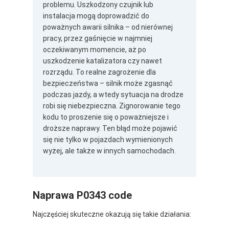
problemu. Uszkodzony czujnik lub
instalacja mogą doprowadzić do
poważnych awarii silnika – od nierównej
pracy, przez gaśnięcie w najmniej
oczekiwanym momencie, aż po
uszkodzenie katalizatora czy nawet
rozrządu. To realne zagrożenie dla
bezpieczeństwa – silnik może zgasnąć
podczas jazdy, a wtedy sytuacja na drodze
robi się niebezpieczna. Zignorowanie tego
kodu to proszenie się o poważniejsze i
droższe naprawy. Ten błąd może pojawić
się nie tylko w pojazdach wymienionych
wyżej, ale także w innych samochodach.
Naprawa P0343 code
Najczęściej skuteczne okazują się takie działania: