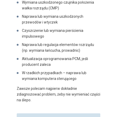
Wymiana uszkodzonego czujnika położenia
wałka rozrządu (CMP)
Naprawa lub wymiana uszkodzonych
przewodów i wtyczek
Czyszczenie lub wymiana pierścienia
impulsowego
Naprawa lub regulacja elementów rozrządu
(np. wymiana łańcucha, prowadnic)
Aktualizacja oprogramowania PCM, jeśli
producent zaleca
W rzadkich przypadkach – naprawa lub
wymiana komputera sterującego
Zawsze polecam najpierw dokładnie
zdiagnozować problem, żeby nie wymieniać części
na ślepo.