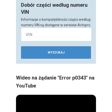
Dobór części według numeru
VIN
Informacje o kompatybilności części według
numeru VIN są dostępne w serwisie Avtopro.
WYSZUKAJ
Wideo na żądanie "Error p0343" na
YouTube