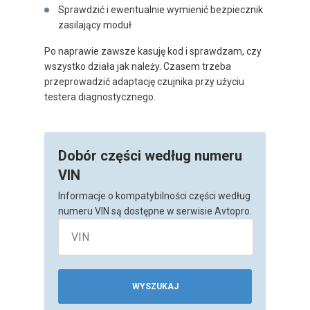
Sprawdzić i ewentualnie wymienić bezpiecznik
zasilający moduł
Po naprawie zawsze kasuję kod i sprawdzam, czy
wszystko działa jak należy. Czasem trzeba
przeprowadzić adaptację czujnika przy użyciu
testera diagnostycznego.
Dobór części według numeru
VIN
Informacje o kompatybilności części według
numeru VIN są dostępne w serwisie Avtopro.
WYSZUKAJ