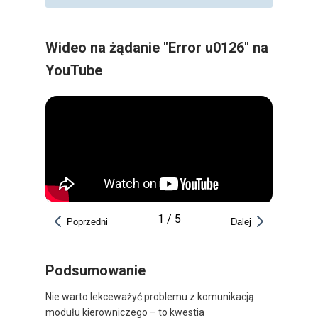
Wideo na żądanie "Error u0126" na
YouTube
1
/
5
Poprzedni
Dalej
Podsumowanie
Nie warto lekceważyć problemu z komunikacją
modułu kierowniczego – to kwestia