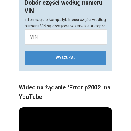
Dobór części według numeru
VIN
Informacje o kompatybilności części według
numeru VIN są dostępne w serwisie Avtopro.
WYSZUKAJ
Wideo na żądanie "Error p2002" na
YouTube