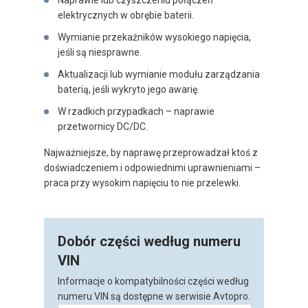
elektrycznych w obrębie baterii.
Wymianie przekaźników wysokiego napięcia,
jeśli są niesprawne.
Aktualizacji lub wymianie modułu zarządzania
baterią, jeśli wykryto jego awarię.
W rzadkich przypadkach – naprawie
przetwornicy DC/DC.
Najważniejsze, by naprawę przeprowadzał ktoś z
doświadczeniem i odpowiednimi uprawnieniami –
praca przy wysokim napięciu to nie przelewki.
Dobór części według numeru
VIN
Informacje o kompatybilności części według
numeru VIN są dostępne w serwisie Avtopro.