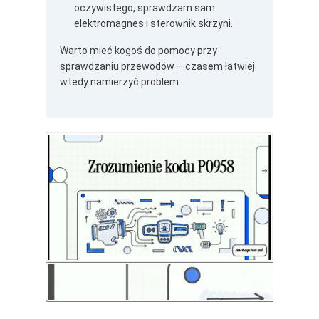
oczywistego, sprawdzam sam
elektromagnes i sterownik skrzyni.
Warto mieć kogoś do pomocy przy
sprawdzaniu przewodów – czasem łatwiej
wtedy namierzyć problem.