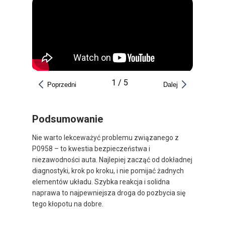
1
/
5
Poprzedni
Dalej
Podsumowanie
Nie warto lekceważyć problemu związanego z
P0958 – to kwestia bezpieczeństwa i
niezawodności auta. Najlepiej zacząć od dokładnej
diagnostyki, krok po kroku, i nie pomijać żadnych
elementów układu. Szybka reakcja i solidna
naprawa to najpewniejsza droga do pozbycia się
tego kłopotu na dobre.