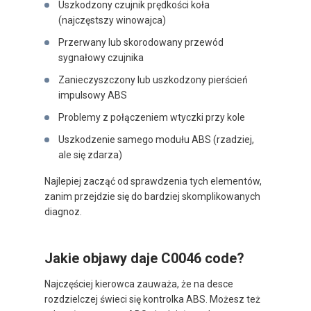
Uszkodzony czujnik prędkości koła
(najczęstszy winowajca)
Przerwany lub skorodowany przewód
sygnałowy czujnika
Zanieczyszczony lub uszkodzony pierścień
impulsowy ABS
Problemy z połączeniem wtyczki przy kole
Uszkodzenie samego modułu ABS (rzadziej,
ale się zdarza)
Najlepiej zacząć od sprawdzenia tych elementów,
zanim przejdzie się do bardziej skomplikowanych
diagnoz.
Jakie objawy daje C0046 code?
Najczęściej kierowca zauważa, że na desce
rozdzielczej świeci się kontrolka ABS. Możesz też