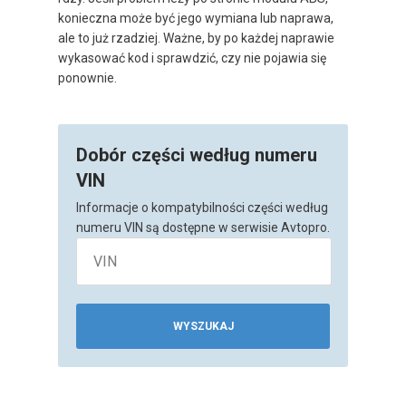
konieczna może być jego wymiana lub naprawa,
ale to już rzadziej. Ważne, by po każdej naprawie
wykasować kod i sprawdzić, czy nie pojawia się
ponownie.
Dobór części według numeru
VIN
Informacje o kompatybilności części według
numeru VIN są dostępne w serwisie Avtopro.
WYSZUKAJ