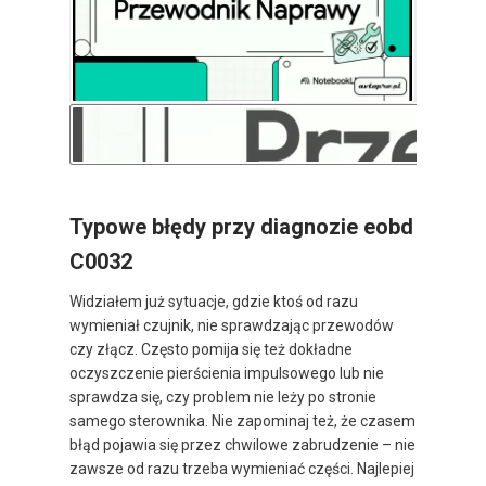
Typowe błędy przy diagnozie eobd
C0032
Widziałem już sytuacje, gdzie ktoś od razu
wymieniał czujnik, nie sprawdzając przewodów
czy złącz. Często pomija się też dokładne
oczyszczenie pierścienia impulsowego lub nie
sprawdza się, czy problem nie leży po stronie
samego sterownika. Nie zapominaj też, że czasem
błąd pojawia się przez chwilowe zabrudzenie – nie
zawsze od razu trzeba wymieniać części. Najlepiej