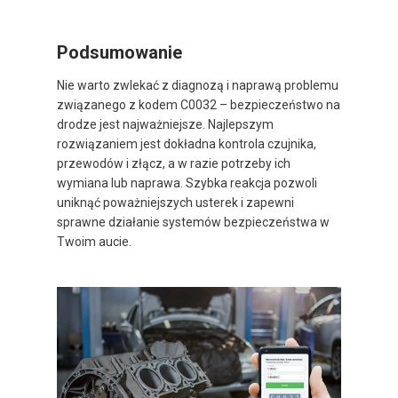
Podsumowanie
Nie warto zwlekać z diagnozą i naprawą problemu
związanego z kodem C0032 – bezpieczeństwo na
drodze jest najważniejsze. Najlepszym
rozwiązaniem jest dokładna kontrola czujnika,
przewodów i złącz, a w razie potrzeby ich
wymiana lub naprawa. Szybka reakcja pozwoli
uniknąć poważniejszych usterek i zapewni
sprawne działanie systemów bezpieczeństwa w
Twoim aucie.