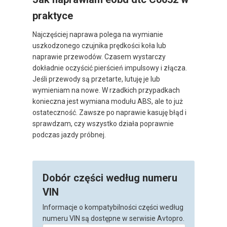
praktyce
Najczęściej naprawa polega na wymianie
uszkodzonego czujnika prędkości koła lub
naprawie przewodów. Czasem wystarczy
dokładnie oczyścić pierścień impulsowy i złącza.
Jeśli przewody są przetarte, lutuję je lub
wymieniam na nowe. W rzadkich przypadkach
konieczna jest wymiana modułu ABS, ale to już
ostateczność. Zawsze po naprawie kasuję błąd i
sprawdzam, czy wszystko działa poprawnie
podczas jazdy próbnej.
Dobór części według numeru
VIN
Informacje o kompatybilności części według
numeru VIN są dostępne w serwisie Avtopro.