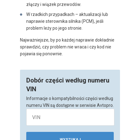
złączy i wiązek przewodów.
W rzadkich przypadkach – aktualizacji lub
naprawie sterownika silnika (PCM), jeśli
problem leży po jego stronie.
Najważniejsze, by po każdej naprawie dokładnie
sprawdzić, czy problem nie wraca i czy kod nie
pojawia się ponownie.
Dobór części według numeru
VIN
Informacje o kompatybilności części według
numeru VIN są dostępne w serwisie Avtopro.
WYSZUKAJ