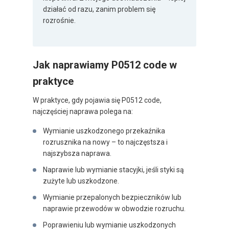
działać od razu, zanim problem się
rozrośnie.
Jak naprawiamy P0512 code w
praktyce
W praktyce, gdy pojawia się P0512 code,
najczęściej naprawa polega na:
Wymianie uszkodzonego przekaźnika
rozrusznika na nowy – to najczęstsza i
najszybsza naprawa.
Naprawie lub wymianie stacyjki, jeśli styki są
zużyte lub uszkodzone.
Wymianie przepalonych bezpieczników lub
naprawie przewodów w obwodzie rozruchu.
Poprawieniu lub wymianie uszkodzonych