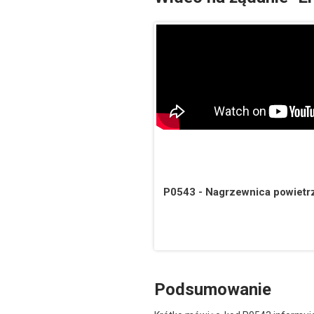
P0543 - Nagrzewnica powietrz
Podsumowanie