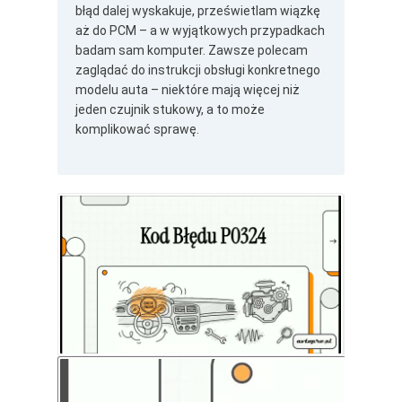
błąd dalej wyskakuje, prześwietlam wiązkę
aż do PCM – a w wyjątkowych przypadkach
badam sam komputer. Zawsze polecam
zaglądać do instrukcji obsługi konkretnego
modelu auta – niektóre mają więcej niż
jeden czujnik stukowy, a to może
komplikować sprawę.