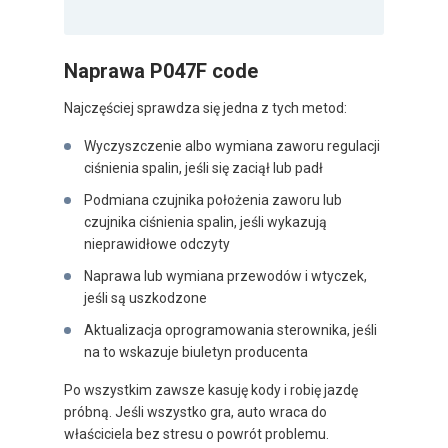
Naprawa P047F code
Najczęściej sprawdza się jedna z tych metod:
Wyczyszczenie albo wymiana zaworu regulacji
ciśnienia spalin, jeśli się zaciął lub padł
Podmiana czujnika położenia zaworu lub
czujnika ciśnienia spalin, jeśli wykazują
nieprawidłowe odczyty
Naprawa lub wymiana przewodów i wtyczek,
jeśli są uszkodzone
Aktualizacja oprogramowania sterownika, jeśli
na to wskazuje biuletyn producenta
Po wszystkim zawsze kasuję kody i robię jazdę
próbną. Jeśli wszystko gra, auto wraca do
właściciela bez stresu o powrót problemu.