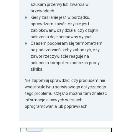
szukam przerwy lub zwarcia w
przewodach.
Kiedy zasilanie jest w porządku,
sprawdzam zawór: czy nie jest
zablokowany, czy działa, czy czujnik
położenia daje sensowny sygnał.
Czasem podpieram się termometrem
na podczerwień, żeby zobaczyć, czy
zawór rzeczywiście reaguje na
polecenia komputera podczas pracy
silnika.
Nie zapomnij sprawdzić, czy producent nie
wydał biuletynu serwisowego dotyczącego
tego problemu. Często można tam znaleźć
informacje o nowych wersjach
oprogramowania lub poprawkach.