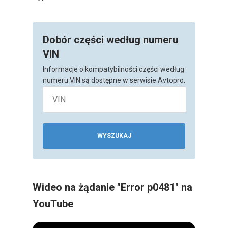
Dobór części według numeru
VIN
Informacje o kompatybilności części według
numeru VIN są dostępne w serwisie Avtopro.
WYSZUKAJ
Wideo na żądanie "Error p0481" na
YouTube