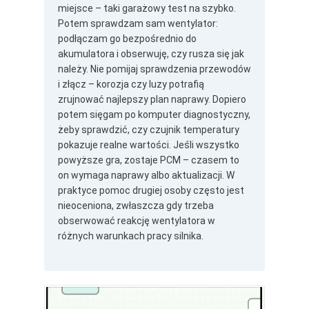
miejsce – taki garażowy test na szybko.
Potem sprawdzam sam wentylator:
podłączam go bezpośrednio do
akumulatora i obserwuję, czy rusza się jak
należy. Nie pomijaj sprawdzenia przewodów
i złącz – korozja czy luzy potrafią
zrujnować najlepszy plan naprawy. Dopiero
potem sięgam po komputer diagnostyczny,
żeby sprawdzić, czy czujnik temperatury
pokazuje realne wartości. Jeśli wszystko
powyższe gra, zostaje PCM – czasem to
on wymaga naprawy albo aktualizacji. W
praktyce pomoc drugiej osoby często jest
nieoceniona, zwłaszcza gdy trzeba
obserwować reakcję wentylatora w
różnych warunkach pracy silnika.