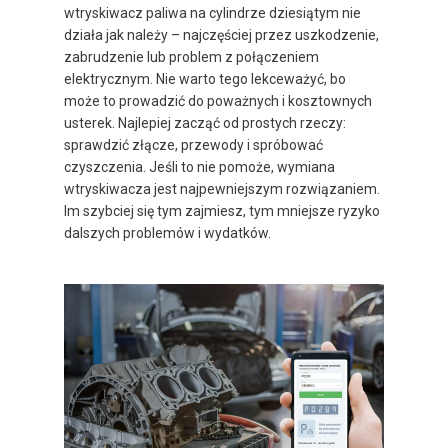
wtryskiwacz paliwa na cylindrze dziesiątym nie
działa jak należy – najczęściej przez uszkodzenie,
zabrudzenie lub problem z połączeniem
elektrycznym. Nie warto tego lekceważyć, bo
może to prowadzić do poważnych i kosztownych
usterek. Najlepiej zacząć od prostych rzeczy:
sprawdzić złącze, przewody i spróbować
czyszczenia. Jeśli to nie pomoże, wymiana
wtryskiwacza jest najpewniejszym rozwiązaniem.
Im szybciej się tym zajmiesz, tym mniejsze ryzyko
dalszych problemów i wydatków.