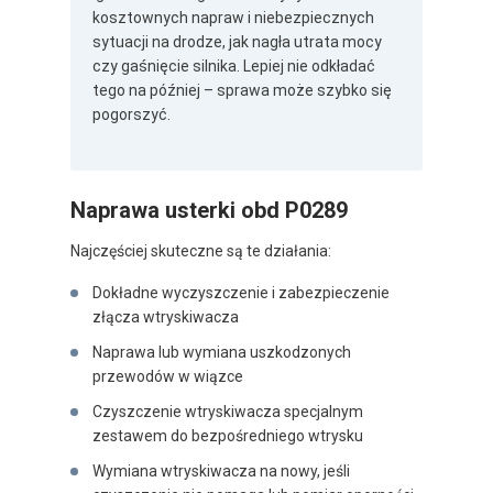
kosztownych napraw i niebezpiecznych
sytuacji na drodze, jak nagła utrata mocy
czy gaśnięcie silnika. Lepiej nie odkładać
tego na później – sprawa może szybko się
pogorszyć.
Naprawa usterki obd P0289
Najczęściej skuteczne są te działania:
Dokładne wyczyszczenie i zabezpieczenie
złącza wtryskiwacza
Naprawa lub wymiana uszkodzonych
przewodów w wiązce
Czyszczenie wtryskiwacza specjalnym
zestawem do bezpośredniego wtrysku
Wymiana wtryskiwacza na nowy, jeśli