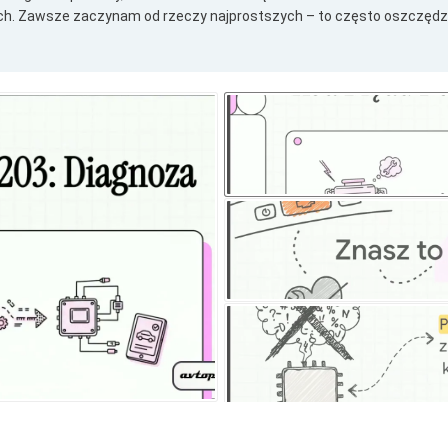
h. Zawsze zaczynam od rzeczy najprostszych – to często oszczędza 