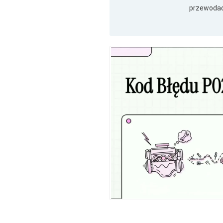
przewodac