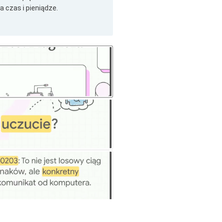
czas i pieniądze.