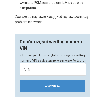
wymiana PCM, jeśli problem leży po stronie
komputera.
Zawsze po naprawie kasuję kod i sprawdzam, czy
problem nie wraca.
Dobór części według numeru
VIN
Informacje o kompatybilności części według
numeru VIN są dostępne w serwisie Avtopro.
WYSZUKAJ