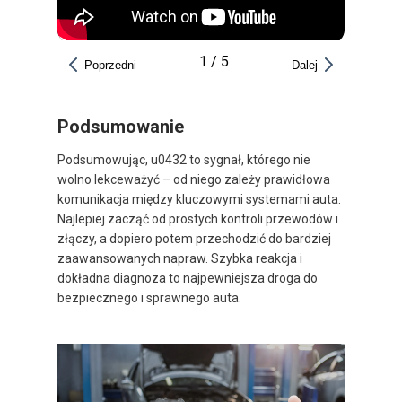
1
/
5
Poprzedni
Dalej
Podsumowanie
Podsumowując, u0432 to sygnał, którego nie
wolno lekceważyć – od niego zależy prawidłowa
komunikacja między kluczowymi systemami auta.
Najlepiej zacząć od prostych kontroli przewodów i
złączy, a dopiero potem przechodzić do bardziej
zaawansowanych napraw. Szybka reakcja i
dokładna diagnoza to najpewniejsza droga do
bezpiecznego i sprawnego auta.