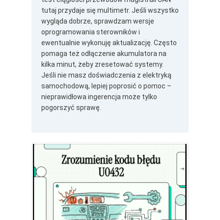
tutaj przydaje się multimetr. Jeśli wszystko
wygląda dobrze, sprawdzam wersje
oprogramowania sterowników i
ewentualnie wykonuję aktualizację. Często
pomaga też odłączenie akumulatora na
kilka minut, żeby zresetować systemy.
Jeśli nie masz doświadczenia z elektryką
samochodową, lepiej poprosić o pomoc –
nieprawidłowa ingerencja może tylko
pogorszyć sprawę.