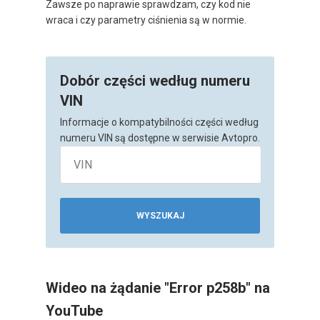
Zawsze po naprawie sprawdzam, czy kod nie
wraca i czy parametry ciśnienia są w normie.
Dobór części według numeru
VIN
Informacje o kompatybilności części według
numeru VIN są dostępne w serwisie Avtopro.
WYSZUKAJ
Wideo na żądanie "Error p258b" na
YouTube