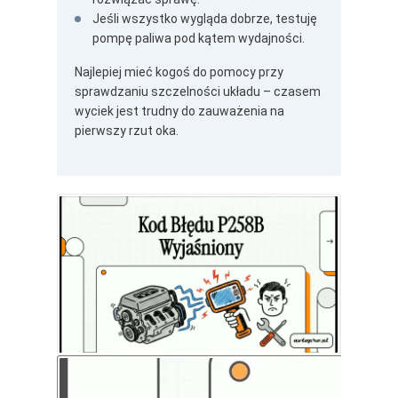
Jeśli wszystko wygląda dobrze, testuję
pompę paliwa pod kątem wydajności.
Najlepiej mieć kogoś do pomocy przy
sprawdzaniu szczelności układu – czasem
wyciek jest trudny do zauważenia na
pierwszy rzut oka.