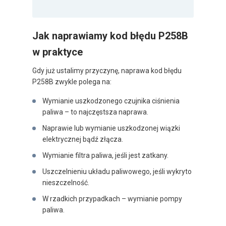
Jak naprawiamy kod błędu P258B
w praktyce
Gdy już ustalimy przyczynę, naprawa kod błędu
P258B zwykle polega na:
Wymianie uszkodzonego czujnika ciśnienia
paliwa – to najczęstsza naprawa.
Naprawie lub wymianie uszkodzonej wiązki
elektrycznej bądź złącza.
Wymianie filtra paliwa, jeśli jest zatkany.
Uszczelnieniu układu paliwowego, jeśli wykryto
nieszczelność.
W rzadkich przypadkach – wymianie pompy
paliwa.