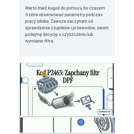
Warto mieć kogoś do pomocy, bo czasem
trzeba obserwować parametry podczas
pracy silnika. Zawsze zaczynam od
sprawdzenia czujników i przewodów, zanim
podejmę decyzję o czyszczeniu lub
wymianie filtra.