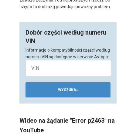
często to drobiazg powoduje poważny problem.
Dobór części według numeru
VIN
Informacje o kompatybilności części według
numeru VIN są dostępne w serwisie Avtopro.
WYSZUKAJ
Wideo na żądanie "Error p2463" na
YouTube