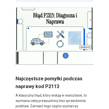
Najczęstsze pomyłki podczas
naprawy kod P2113
A klasyczny błąd, który widuję w warsztacie, to
wymiana całej przepustnicy bez sprawdzenia
podstaw. Zamiast tego często wystarczy