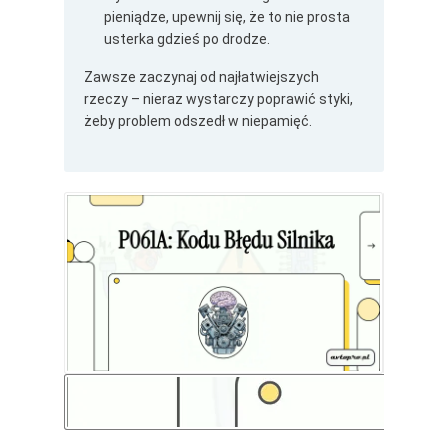
pieniądze, upewnij się, że to nie prosta
usterka gdzieś po drodze.
Zawsze zaczynaj od najłatwiejszych
rzeczy – nieraz wystarczy poprawić styki,
żeby problem odszedł w niepamięć.