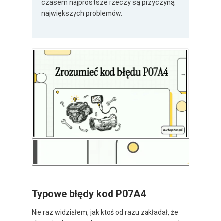
czasem najprostsze rzeczy są przyczyną
największych problemów.
Typowe błędy kod P07A4
Nie raz widziałem, jak ktoś od razu zakładał, że