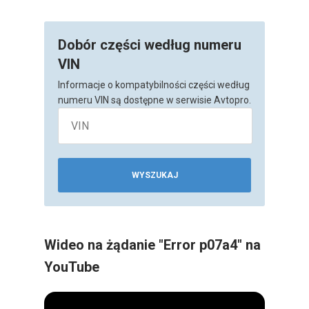
Dobór części według numeru
VIN
Informacje o kompatybilności części według
numeru VIN są dostępne w serwisie Avtopro.
WYSZUKAJ
Wideo na żądanie "Error p07a4" na
YouTube