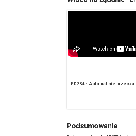
P0784 - Automat nie przecza z
Podsumowanie