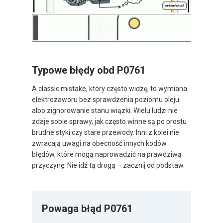
Typowe błędy obd P0761
A classic mistake, który często widzę, to wymiana
elektrozaworu bez sprawdzenia poziomu oleju
albo zignorowanie stanu wiązki. Wielu ludzi nie
zdaje sobie sprawy, jak często winne są po prostu
brudne styki czy stare przewody. Inni z kolei nie
zwracają uwagi na obecność innych kodów
błędów, które mogą naprowadzić na prawdziwą
przyczynę. Nie idź tą drogą – zacznij od podstaw.
Powaga błąd P0761