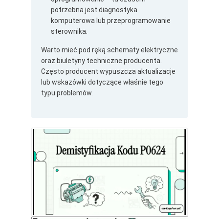
potrzebna jest diagnostyka
komputerowa lub przeprogramowanie
sterownika.
Warto mieć pod ręką schematy elektryczne
oraz biuletyny techniczne producenta.
Często producent wypuszcza aktualizacje
lub wskazówki dotyczące właśnie tego
typu problemów.