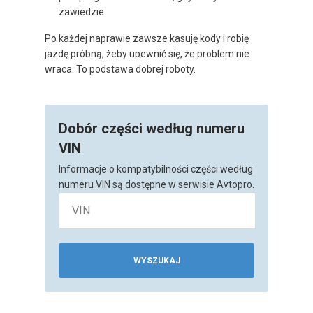
zawiedzie.
Po każdej naprawie zawsze kasuję kody i robię
jazdę próbną, żeby upewnić się, że problem nie
wraca. To podstawa dobrej roboty.
Dobór części według numeru
VIN
Informacje o kompatybilności części według
numeru VIN są dostępne w serwisie Avtopro.
WYSZUKAJ