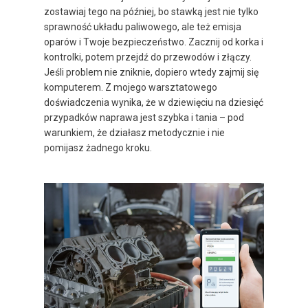
zostawiaj tego na później, bo stawką jest nie tylko
sprawność układu paliwowego, ale też emisja
oparów i Twoje bezpieczeństwo. Zacznij od korka i
kontrolki, potem przejdź do przewodów i złączy.
Jeśli problem nie zniknie, dopiero wtedy zajmij się
komputerem. Z mojego warsztatowego
doświadczenia wynika, że w dziewięciu na dziesięć
przypadków naprawa jest szybka i tania – pod
warunkiem, że działasz metodycznie i nie
pomijasz żadnego kroku.