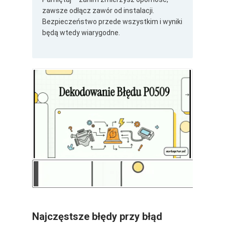
zawsze odłącz zawór od instalacji.
Bezpieczeństwo przede wszystkim i wyniki
będą wtedy wiarygodne.
Najczęstsze błędy przy błąd