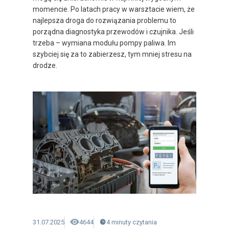
momencie. Po latach pracy w warsztacie wiem, że
najlepsza droga do rozwiązania problemu to
porządna diagnostyka przewodów i czujnika. Jeśli
trzeba – wymiana modułu pompy paliwa. Im
szybciej się za to zabierzesz, tym mniej stresu na
drodze.
31.07.2025
4644
4
minuty
czytania