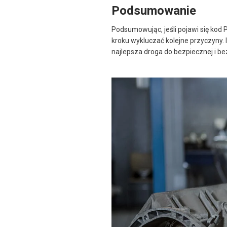
Podsumowanie
Podsumowując, jeśli pojawi się kod 
kroku wykluczać kolejne przyczyny.
najlepsza droga do bezpiecznej i b