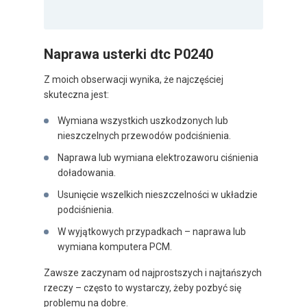
Naprawa usterki dtc P0240
Z moich obserwacji wynika, że najczęściej
skuteczna jest:
Wymiana wszystkich uszkodzonych lub
nieszczelnych przewodów podciśnienia.
Naprawa lub wymiana elektrozaworu ciśnienia
doładowania.
Usunięcie wszelkich nieszczelności w układzie
podciśnienia.
W wyjątkowych przypadkach – naprawa lub
wymiana komputera PCM.
Zawsze zaczynam od najprostszych i najtańszych
rzeczy – często to wystarczy, żeby pozbyć się
problemu na dobre.