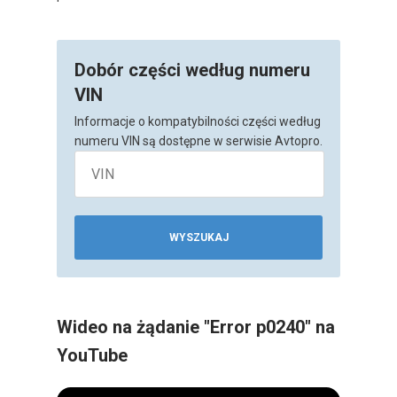
Dobór części według numeru
VIN
Informacje o kompatybilności części według
numeru VIN są dostępne w serwisie Avtopro.
WYSZUKAJ
Wideo na żądanie "Error p0240" na
YouTube