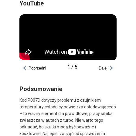
YouTube
1
/
5
Poprzedni
Dalej
Podsumowanie
Kod P007D dotyczy problemu z czujnikiem
temperatury chłodnicy powietrza doładowującego
– to ważny element dla prawidłowej pracy silnika,
zwłaszcza w autach z turbo. Nie warto tego
odkładać, bo skutki mogą być poważne i
kosztowne. Najlepiej zacząć od sprawdzenia