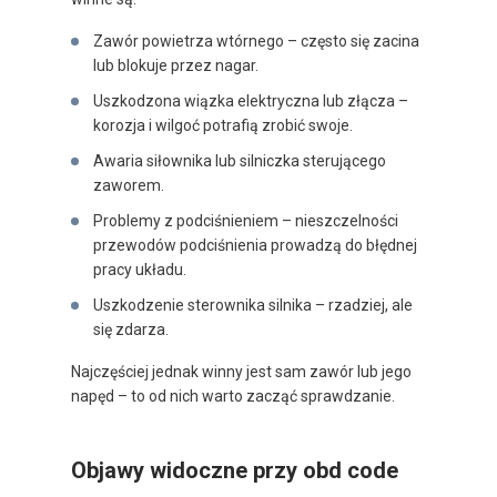
Zawór powietrza wtórnego – często się zacina
lub blokuje przez nagar.
Uszkodzona wiązka elektryczna lub złącza –
korozja i wilgoć potrafią zrobić swoje.
Awaria siłownika lub silniczka sterującego
zaworem.
Problemy z podciśnieniem – nieszczelności
przewodów podciśnienia prowadzą do błędnej
pracy układu.
Uszkodzenie sterownika silnika – rzadziej, ale
się zdarza.
Najczęściej jednak winny jest sam zawór lub jego
napęd – to od nich warto zacząć sprawdzanie.
Objawy widoczne przy obd code