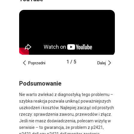
1
/
5
Poprzedni
Dalej
Podsumowanie
Nie warto zwlekać z diagnostyką tego problemu –
szybka reakcja pozwala uniknąć poważniejszych
uszkodzeń i kosztów. Najlepiej zacząć od prostych
rzeczy: sprawdzenia zaworu, przewodów i złącz.
Jeśli nie masz doświadczenia, polecam wizytę w
serwisie – to gwarancja, że problem z p2421,