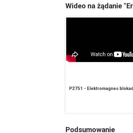
Wideo na żądanie "E
P2751 - Elektromagnes blokad
Podsumowanie