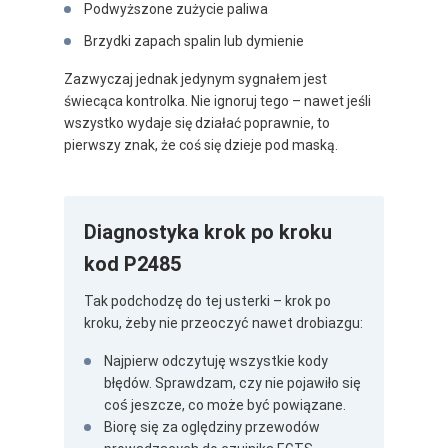
Podwyższone zużycie paliwa
Brzydki zapach spalin lub dymienie
Zazwyczaj jednak jedynym sygnałem jest
świecąca kontrolka. Nie ignoruj tego – nawet jeśli
wszystko wydaje się działać poprawnie, to
pierwszy znak, że coś się dzieje pod maską.
Diagnostyka krok po kroku
kod P2485
Tak podchodzę do tej usterki – krok po
kroku, żeby nie przeoczyć nawet drobiazgu:
Najpierw odczytuję wszystkie kody
błędów. Sprawdzam, czy nie pojawiło się
coś jeszcze, co może być powiązane.
Biorę się za oględziny przewodów