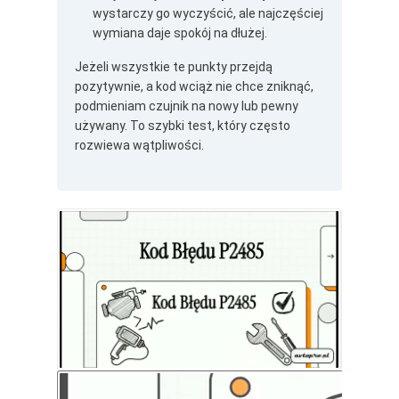
wystarczy go wyczyścić, ale najczęściej
wymiana daje spokój na dłużej.
Jeżeli wszystkie te punkty przejdą
pozytywnie, a kod wciąż nie chce zniknąć,
podmieniam czujnik na nowy lub pewny
używany. To szybki test, który często
rozwiewa wątpliwości.