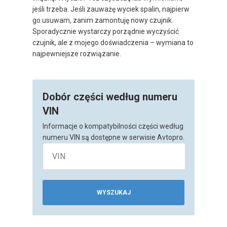
jeśli trzeba. Jeśli zauważę wyciek spalin, najpierw
go usuwam, zanim zamontuję nowy czujnik.
Sporadycznie wystarczy porządnie wyczyścić
czujnik, ale z mojego doświadczenia – wymiana to
najpewniejsze rozwiązanie.
Dobór części według numeru
VIN
Informacje o kompatybilności części według
numeru VIN są dostępne w serwisie Avtopro.
WYSZUKAJ