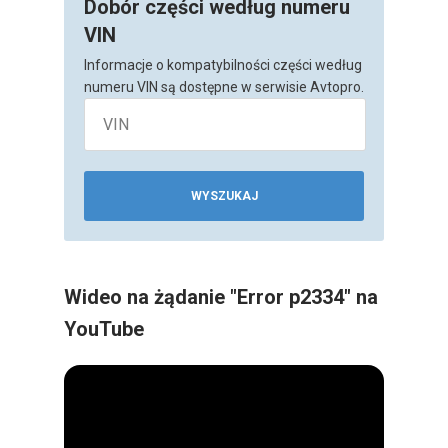
Dobór części według numeru
VIN
Informacje o kompatybilności części według
numeru VIN są dostępne w serwisie Avtopro.
WYSZUKAJ
Wideo na żądanie "Error p2334" na
YouTube