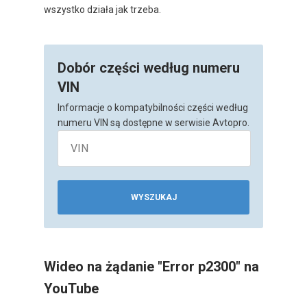
wszystko działa jak trzeba.
Dobór części według numeru
VIN
Informacje o kompatybilności części według
numeru VIN są dostępne w serwisie Avtopro.
WYSZUKAJ
Wideo na żądanie "Error p2300" na
YouTube