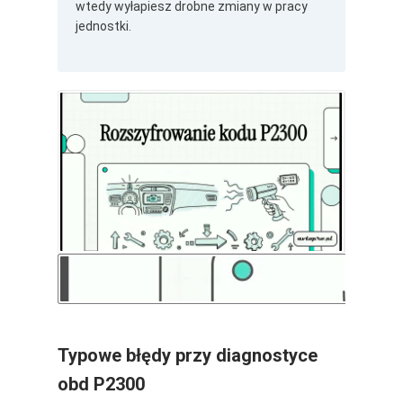
wtedy wyłapiesz drobne zmiany w pracy
jednostki.
Typowe błędy przy diagnostyce
obd P2300