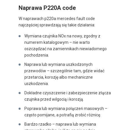
Naprawa P220A code
W naprawach p220a mercedes fault code
najczęściej sprawdzają się takie działania:
Wymiana czujnika NOx na nowy, zgodny z
numerem katalogowym – nie warto
oszczędzać na zamiennikach niewiadomego
pochodzenia.
Naprawa lub wymiana uszkodzonych
przewodów – szczególnie tam, gdzie widać
przetarcia, korozję albo mechaniczne
uszkodzenia.
Dokładne czyszczenie i zabezpieczenie złącza
czujnika przed wilgocią i korozją.
Poprawa lub wymiana połączeń masowych –
często pomijane, a potrafią zrobić różnicę.
Bardzo rzadko – naprawa lub wymiana