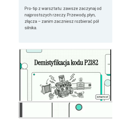
Pro-tip z warsztatu: zawsze zaczynaj od
najprostszych rzeczy. Przewody, płyn,
złącza – zanim zaczniesz rozbierać pół
silnika.