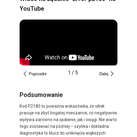
YouTube
1
/
5
Poprzedni
Dalej
Podsumowanie
Kod P2180 to poważna wskazówka, że silnik
pracuje na zbyt bogatej mieszance, co negatywnie
wpływa zarówno na spalanie, jak i osiągi. Nie warto
tego zostawiać na później – szybka i dokładna
diagnostyka to klucz do uniknięcia większych