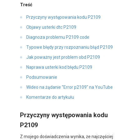
Treść
Przyczyny występowania kodu P2109
Objawy usterki dtc P2109
Diagnoza problemu P2109 code
Typowe błędy przy rozpoznaniu błąd P2109
Jak poważny jest problem obd P2109
Naprawa usterki kod błędu P2109
Podsumowanie
Wideo na żądanie "Error p2109" na YouTube
Komentarze do artykułu
Przyczyny występowania kodu
P2109
Z mojego doświadczenia wynika, że najczęściej