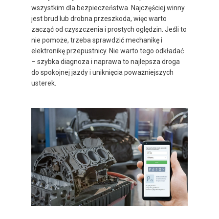
wszystkim dla bezpieczeństwa. Najczęściej winny
jest brud lub drobna przeszkoda, więc warto
zacząć od czyszczenia i prostych oględzin. Jeśli to
nie pomoże, trzeba sprawdzić mechanikę i
elektronikę przepustnicy. Nie warto tego odkładać
– szybka diagnoza i naprawa to najlepsza droga
do spokojnej jazdy i uniknięcia poważniejszych
usterek.