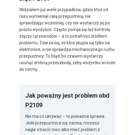
Widziałem już wiele przypadków, gdzie ktoś od
razu wymieniał całą przepustnicę, nie
sprawdzając wcześniej, czy nie wystarczy jej po
prostu wyczyścić. Często pomija się też kontrolę
złączy i przewodów – a to potrafi być źródłem
problemu. Zdarza się, że ktoś skupia się tylko na
elektronice, a nie sprawdza mechanicznego ruchu
przepustnicy. To błąd, bo czasem wystarczy
usunąć drobną przeszkodę, żeby wszystko wróciło
do normy.
Jak poważny jest problem obd
P2109
Nie ma co ukrywać – to poważna sprawa.
Jeśli przepustnica się zacina, możesz
nagle stracić moc albo mieć problem z