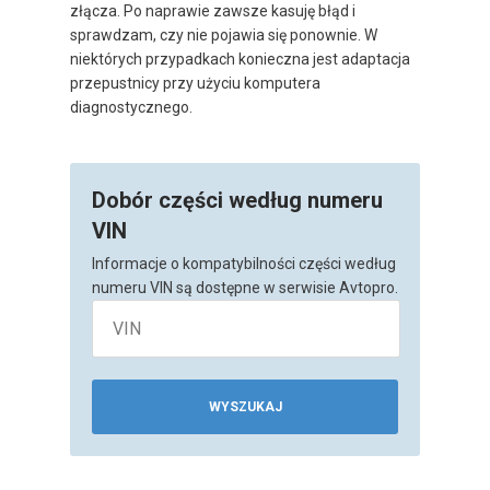
złącza. Po naprawie zawsze kasuję błąd i
sprawdzam, czy nie pojawia się ponownie. W
niektórych przypadkach konieczna jest adaptacja
przepustnicy przy użyciu komputera
diagnostycznego.
Dobór części według numeru
VIN
Informacje o kompatybilności części według
numeru VIN są dostępne w serwisie Avtopro.
WYSZUKAJ