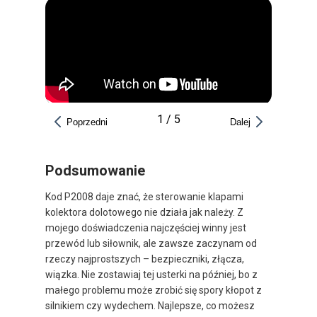
1
/
5
Poprzedni
Dalej
Podsumowanie
Kod P2008 daje znać, że sterowanie klapami
kolektora dolotowego nie działa jak należy. Z
mojego doświadczenia najczęściej winny jest
przewód lub siłownik, ale zawsze zaczynam od
rzeczy najprostszych – bezpieczniki, złącza,
wiązka. Nie zostawiaj tej usterki na później, bo z
małego problemu może zrobić się spory kłopot z
silnikiem czy wydechem. Najlepsze, co możesz