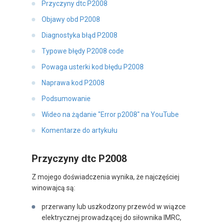
Przyczyny dtc P2008
Objawy obd P2008
Diagnostyka błąd P2008
Typowe błędy P2008 code
Powaga usterki kod błędu P2008
Naprawa kod P2008
Podsumowanie
Wideo na żądanie "Error p2008" na YouTube
Komentarze do artykułu
Przyczyny dtc P2008
Z mojego doświadczenia wynika, że najczęściej
winowajcą są:
przerwany lub uszkodzony przewód w wiązce
elektrycznej prowadzącej do siłownika IMRC,