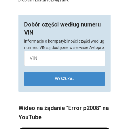
Dobór części według numeru
VIN
Informacje o kompatybilności części według
numeru VIN są dostępne w serwisie Avtopro.
WYSZUKAJ
Wideo na żądanie "Error p2008" na
YouTube