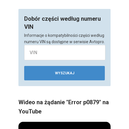
Dobór części według numeru
VIN
Informacje o kompatybilności części według
numeru VIN są dostępne w serwisie Avtopro.
WYSZUKAJ
Wideo na żądanie "Error p0879" na
YouTube