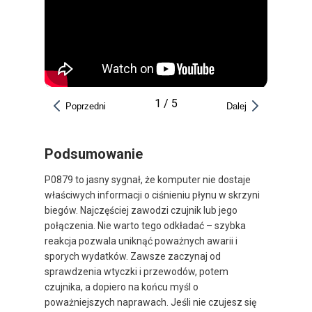
1
/
5
Poprzedni
Dalej
Podsumowanie
P0879 to jasny sygnał, że komputer nie dostaje
właściwych informacji o ciśnieniu płynu w skrzyni
biegów. Najczęściej zawodzi czujnik lub jego
połączenia. Nie warto tego odkładać – szybka
reakcja pozwala uniknąć poważnych awarii i
sporych wydatków. Zawsze zaczynaj od
sprawdzenia wtyczki i przewodów, potem
czujnika, a dopiero na końcu myśl o
poważniejszych naprawach. Jeśli nie czujesz się