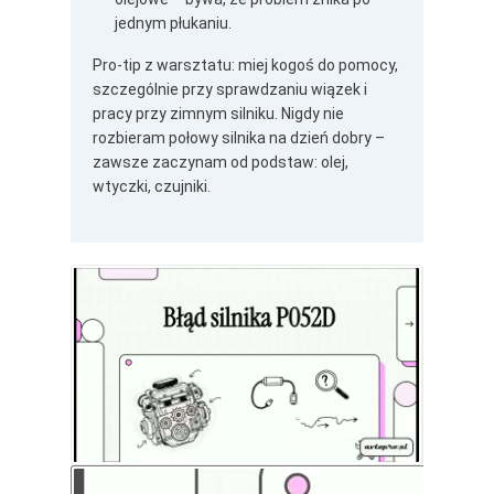
jednym płukaniu.
Pro-tip z warsztatu: miej kogoś do pomocy,
szczególnie przy sprawdzaniu wiązek i
pracy przy zimnym silniku. Nigdy nie
rozbieram połowy silnika na dzień dobry –
zawsze zaczynam od podstaw: olej,
wtyczki, czujniki.