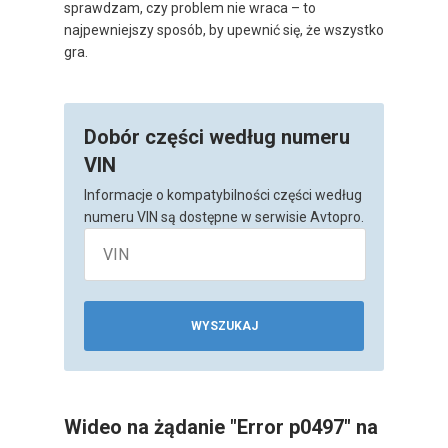
sprawdzam, czy problem nie wraca – to
najpewniejszy sposób, by upewnić się, że wszystko
gra.
Dobór części według numeru
VIN
Informacje o kompatybilności części według
numeru VIN są dostępne w serwisie Avtopro.
WYSZUKAJ
Wideo na żądanie "Error p0497" na