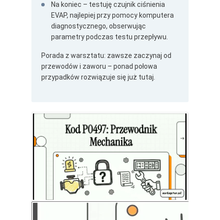
Na koniec – testuję czujnik ciśnienia
EVAP, najlepiej przy pomocy komputera
diagnostycznego, obserwując
parametry podczas testu przepływu.
Porada z warsztatu: zawsze zaczynaj od
przewodów i zaworu – ponad połowa
przypadków rozwiązuje się już tutaj.