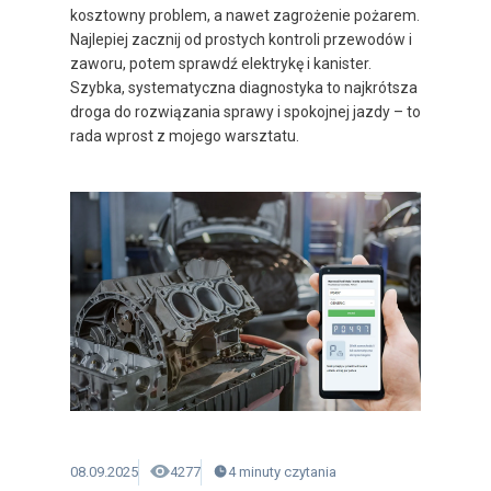
kosztowny problem, a nawet zagrożenie pożarem.
Najlepiej zacznij od prostych kontroli przewodów i
zaworu, potem sprawdź elektrykę i kanister.
Szybka, systematyczna diagnostyka to najkrótsza
droga do rozwiązania sprawy i spokojnej jazdy – to
rada wprost z mojego warsztatu.
08.09.2025
4277
4
minuty
czytania