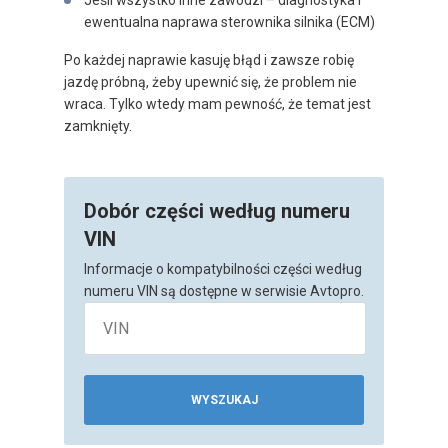
ewentualna naprawa sterownika silnika (ECM)
Po każdej naprawie kasuję błąd i zawsze robię
jazdę próbną, żeby upewnić się, że problem nie
wraca. Tylko wtedy mam pewność, że temat jest
zamknięty.
Dobór części według numeru
VIN
Informacje o kompatybilności części według
numeru VIN są dostępne w serwisie Avtopro.
WYSZUKAJ