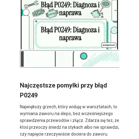
Najczęstsze pomyłki przy błąd
P0249
Największy grzech, który widuję w warsztatach, to
wymiana zaworu na ślepo, bez wcześniejszego
sprawdzenia przewodów i złącz. Zdarza się też, że
ktoś przeoczy śniedź na stykach albo nie sprawdzi,
czy napięcie rzeczywiście dociera do zaworu.