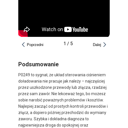
1
/
5
Poprzedni
Dalej
Podsumowanie
P0249 to sygnał, że układ sterowania ciśnieniem
doładowania nie pracuje jak należy – najczęściej
przez uszkodzone przewody lub złącza, rzadziej
przez sam zawór. Nie lekceważ tego, bo możesz
sobie narobić poważnych problemów i kosztów.
Najlepiej zacząć od prostych kontroli przewodów i
złącz, a dopiero później przechodzić do wymiany
zaworu. Szybka i dokładna diagnoza to
najpewniejsza droga do spokojnej oraz