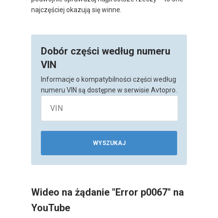
najczęściej okazują się winne.
Dobór części według numeru
VIN
Informacje o kompatybilności części według
numeru VIN są dostępne w serwisie Avtopro.
WYSZUKAJ
Wideo na żądanie "Error p0067" na
YouTube