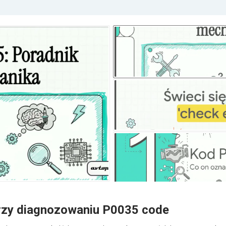
rzy diagnozowaniu P0035 code