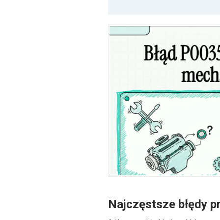
Najczęstsze błędy p